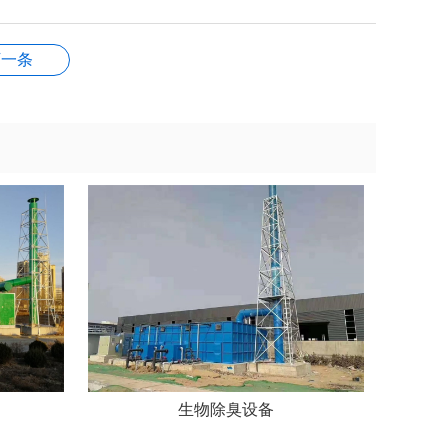
下一条
生物除臭设备