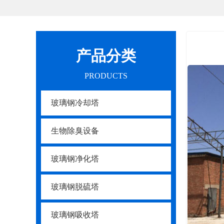
产品分类
PRODUCTS
玻璃钢冷却塔
生物除臭设备
玻璃钢净化塔
玻璃钢脱硫塔
玻璃钢吸收塔