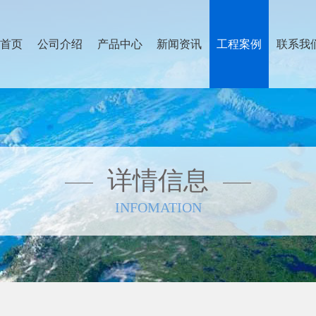
首页
公司介绍
产品中心
新闻资讯
工程案例
联系我
详情信息
INFOMATION