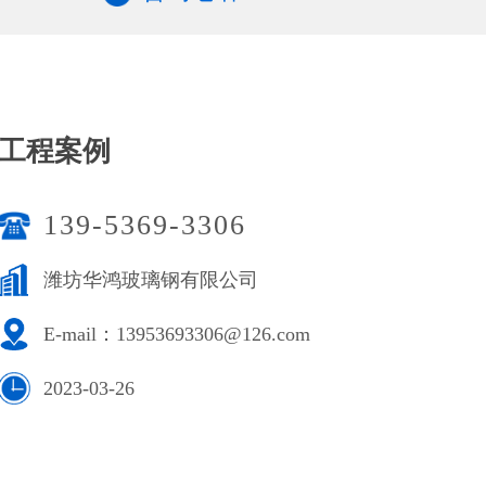
工程案例
139-5369-3306
潍坊华鸿玻璃钢有限公司
E-mail：13953693306@126.com
2023-03-26