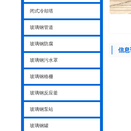
闭式冷却塔
玻璃钢管道
玻璃钢防腐
信息
玻璃钢污水罩
玻璃钢格栅
玻璃钢反应釜
玻璃钢泵站
玻璃钢罐