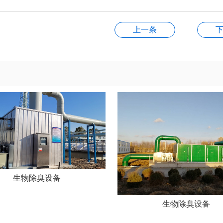
上一条
生物除臭设备
生物除臭设备