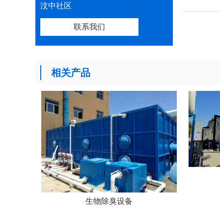
汶中社区
联系我们
相关产品
生物除臭设备