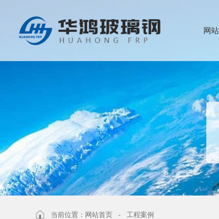
网站
当前位置：
网站首页
-
工程案例